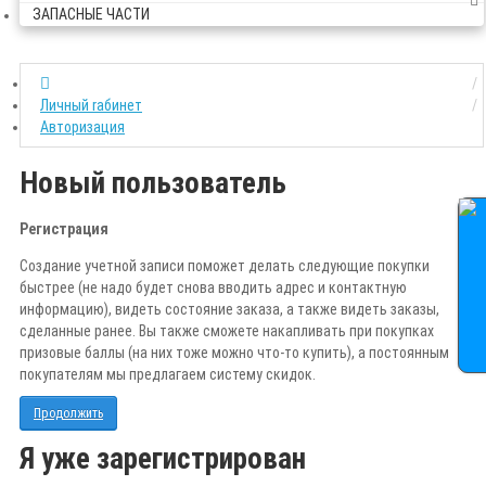
ЗАПАСНЫЕ ЧАСТИ
Личный rабинет
Авторизация
Новый пользователь
Регистрация
Создание учетной записи поможет делать следующие покупки
быстрее (не надо будет снова вводить адрес и контактную
информацию), видеть состояние заказа, а также видеть заказы,
сделанные ранее. Вы также сможете накапливать при покупках
призовые баллы (на них тоже можно что-то купить), а постоянным
покупателям мы предлагаем систему скидок.
Продолжить
Я уже зарегистрирован