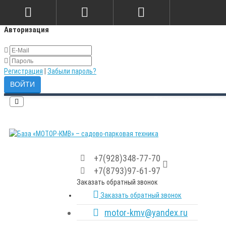
×
Авторизация
Регистрация
|
Забыли пароль?
Сравнение товаров (0)
+7(928)348-77-70
+7(8793)97-61-97
Заказать обратный звонок
Заказать обратный звонок
motor-kmv@yandex.ru