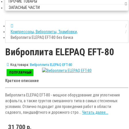
ПРОЧИЕ ТОВАРЫ
ЗАПАСНЫЕ ЧАСТИ
Компрессоры, Виброплиты, Трамбовки,
Виброплита ELEPAQ EFT-80 без бачка
Виброплита ELEPAQ EFT-80
Код товара:
Виброплита ELEPAQ EFT-80
ПОПУЛЯРНЫЙ
Краткое описание
Виброплита ELEPAQ EFT-80 - мощное оборудование для уплотнения
асфальта, а также грунтов смешанного типа в самых стесненных
условиях. Отлично подходит для проведения работ в области
садового, ландшафтного и дорожного стро...
Читать далее...
31 700 р.