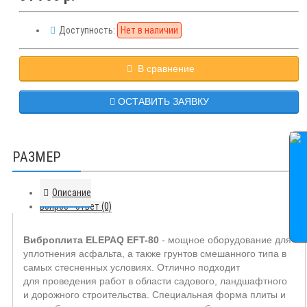
Доступность:
Нет в наличии
В сравнение
ОСТАВИТЬ ЗАЯВКУ
РАЗМЕР
Описание
Вопрос - ответ (0)
Виброплита ELEPAQ EFT-80
- мощное оборудование для
уплотнения асфальта, а также грунтов смешанного типа в
самых стесненных условиях. Отлично подходит
для проведения работ в области садового, ландшафтного
и дорожного строительства. Специальная форма плиты и