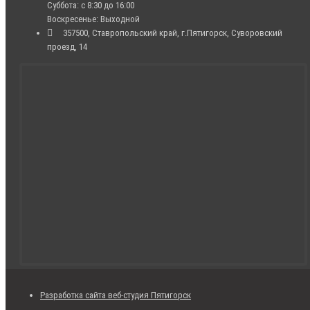
Суббота: с 8:30 до 16:00
Воскресенье: Выходной
357500, Ставропольский край, г.Пятигорск, Суворовский
проезд, 14
Разработка сайта веб-студия Пятигорск