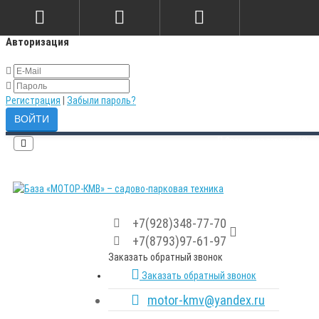
×
Авторизация
Регистрация
|
Забыли пароль?
Сравнение товаров (0)
+7(928)348-77-70
+7(8793)97-61-97
Заказать обратный звонок
Заказать обратный звонок
motor-kmv@yandex.ru