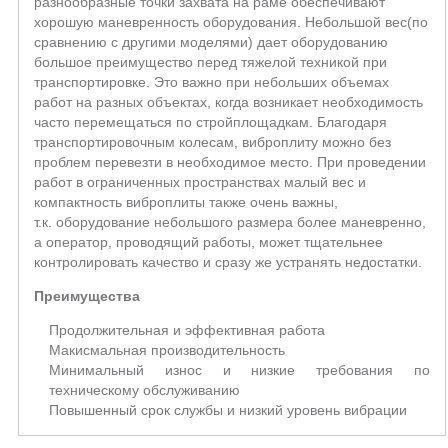
разнообразные точки захвата на раме обеспечивают
хорошую маневренность оборудования. Небольшой вес(по
сравнению с другими моделями) дает оборудованию
большое преимущество перед тяжелой техникой при
транспортировке. Это важно при небольших объемах
работ на разных объектах, когда возникает необходимость
часто перемещаться по стройплощадкам. Благодаря
транспортировочным колесам, виброплиту можно без
проблем перевезти в необходимое место. При проведении
работ в ограниченных пространствах малый вес и
компактность виброплиты также очень важны,
т.к. оборудование небольшого размера более маневренно,
а оператор, проводящий работы, может тщательнее
контролировать качество и сразу же устранять недостатки.
Преимущества
Продолжительная и эффективная работа
Макисмальная производительность
Минимальный износ и низкие требования по
техническому обслуживанию
Повышенный срок службы и низкий уровень вибрации