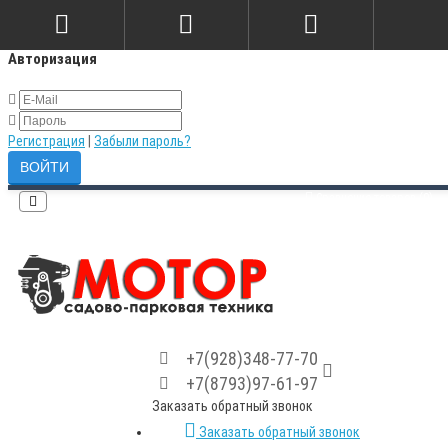
×
Авторизация
Регистрация
|
Забыли пароль?
Сравнение товаров (0)
+7(928)348-77-70
+7(8793)97-61-97
Заказать обратный звонок
Заказать обратный звонок