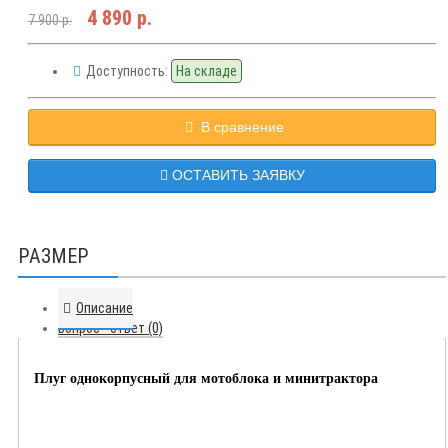
4 890 р.
7 900 р.
Доступность:
На складе
В сравнение
ОСТАВИТЬ ЗАЯВКУ
РАЗМЕР
Описание
Вопрос - ответ (0)
Плуг однокорпусный для мотоблока и минитрактора