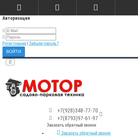
×
Авторизация
Регистрация
|
Забыли пароль?
Сравнение товаров (0)
+7(928)348-77-70
+7(8793)97-61-97
Заказать обратный звонок
Заказать обратный звонок