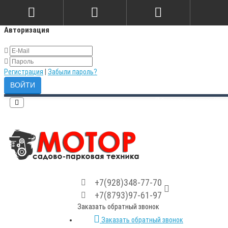
×
Авторизация
Регистрация
|
Забыли пароль?
Сравнение товаров (0)
+7(928)348-77-70
+7(8793)97-61-97
Заказать обратный звонок
Заказать обратный звонок