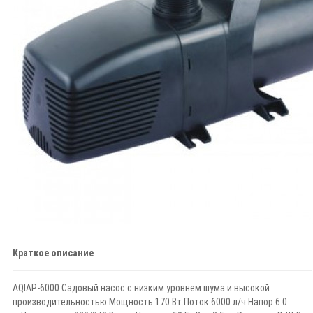
Краткое описание
AQIAP-6000 Садовый насос с низким уровнем шума и высокой
производительностью.Мощность 170 Вт.Поток 6000 л/ч.Напор 6.0