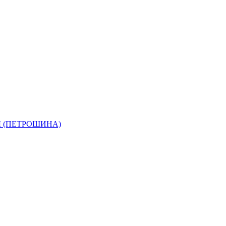
РЫ (ПЕТРОШИНА)