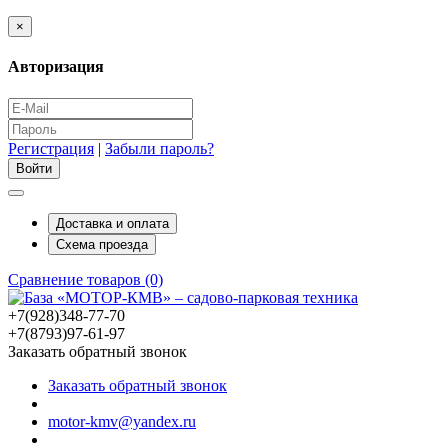
×
Авторизация
Регистрация
|
Забыли пароль?
Доставка и оплата
Схема проезда
Сравнение товаров (0)
+7(928)348-77-70
+7(8793)97-61-97
Заказать обратный звонок
Заказать обратный звонок
motor-kmv@yandex.ru