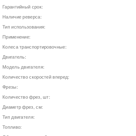
Гарантийный срок:
Наличие реверса:
Тип использования:
Применение:
Колеса транспортировочные:
Двигатель:
Модель двигателя:
Количество скоростей вперед:
Фрезы:
Количество фрез, шт:
Диаметр фрез, см:
Тип двигателя:
Топливо: