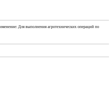
именение: Для выполнения агротехнических операций по