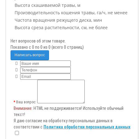
Высота скашиваемой травы, м
Производительность кошения травы, га/ч, не менее
Частота вращения режущего диска, мин
Высота среза растительности, см, не более
Нет вопросов об этом товаре.
Показано с 0 по 0 из 0 (всего 0 страниц)
Написать вопрос
Ваш вопрос:
Внимание
: HTML не поддерживается! Используйте обычный
текст!
Я даю согласие на обработку персональных данных в
соответствии с
Политика обработки персональных данных