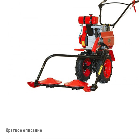
Краткое описание