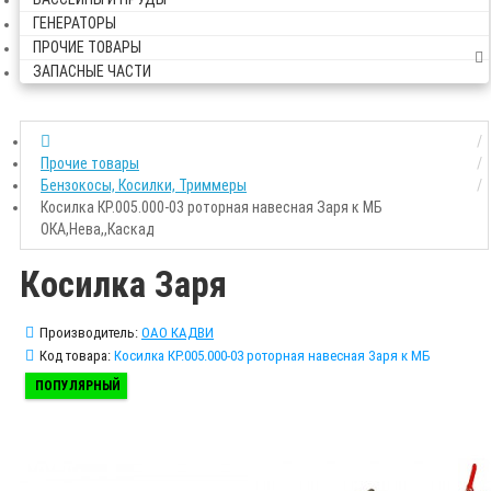
ГЕНЕРАТОРЫ
ПРОЧИЕ ТОВАРЫ
ЗАПАСНЫЕ ЧАСТИ
Прочие товары
Бензокосы, Косилки, Триммеры
Косилка КР.005.000-03 роторная навесная Заря к МБ
ОКА,Нева,,Каскад
Косилка Заря
Производитель:
ОАО КАДВИ
Код товара:
Косилка КР.005.000-03 роторная навесная Заря к МБ
ПОПУЛЯРНЫЙ