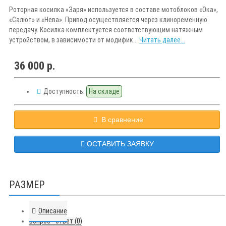
Роторная косилка «Заря» используется в составе мотоблоков «Ока»,
«Салют» и «Нева». Привод осуществляется через клиноременную
передачу. Косилка комплектуется соответствующим натяжным
устройством, в зависимости от модифик...
Читать далее...
36 000 р.
Доступность:
На складе
В сравнение
ОСТАВИТЬ ЗАЯВКУ
РАЗМЕР
Описание
Вопрос - ответ (0)