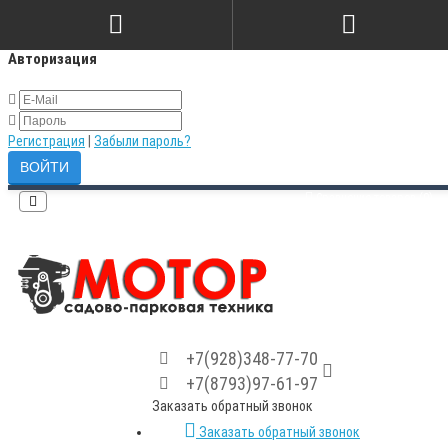
×
Авторизация
Регистрация
|
Забыли пароль?
Сравнение товаров (0)
+7(928)348-77-70
+7(8793)97-61-97
Заказать обратный звонок
Заказать обратный звонок