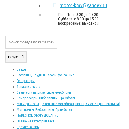
motor-kmv@yandex.ru
Пн. - Пт.: с 8:30 до 17:30
Суббота: с 8:30 до 15:00
Воскресенье: Выходной
Везде
Везде
Бассейны, Пруды и насосы фонтанные
Генераторы
Запасные части
Звапчасти на дизельные мотоблоки
Компрессоры, Виброплиты, Трамбовки,
Минитракторы, Дизельные мотоблоки,ШИНЫ, КАМЕРЫ (ПЕТРОШИНА)
Мотопомпы, Виброплиты, Трамбовки
НАВЕСНОЕ ОБОРУДОВАНИЕ
Название категории тест
Прочие товары