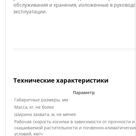
обслуживания и хранения, изложенные в руководс
эксплуатации.
Технические характеристики
Параметр
Габаритные размеры, мм
Масса, кг, не более
Ширина захвата, м, не менее
Рабочая скорость косилки в зависимости от прочности и
скашиваемой растительности и почвенно-климатически
условий, км/ч