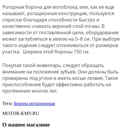
Роторная борона для мотоблока, или, как ее еще
называют, ротационная конструкция, пользуется
спросом благодаря способности быстро и
качественно снимать верхний слой почвы. В
зависимости от поставленной цели, оборудование
может заглубляться в землю на 5–8 см. При выборе
такого изделия следует отталкиваться от размеров
участка. Ширина этой бороны 150 см.
Покупая такой инвентарь, следует обращать
внимание на положение зубьев. Они должны быть
приварены под углом и иметь косые лезвия. Такое
приспособление будет эффективно работать на
протяжении многих лет.
Теги:
Борона ротационная
MOTOR-KMV.RU
О нашем магазине