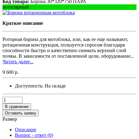
Код товара:
Борона 30*320*750 ПАРА
популярный
Краткое описание
Роторная борона для мотоблока, или, как ее еще называют,
ротационная конструкция, пользуется спросом благодаря
способности быстро и качественно снимать верхний слой
почвы. В зависимости от поставленной цели, оборудование...
Читать далее...
9 600 р.
Доступность:
На складе
В сравнение
Оставить заявку
Размер
Описание
Вопрос - ответ (0)