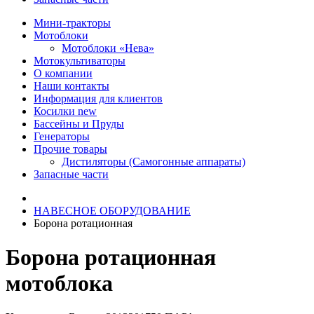
Мини-тракторы
Мотоблоки
Мотоблоки «Нева»
Мотокультиваторы
О компании
Наши контакты
Информация для клиентов
Косилки
new
Бассейны и Пруды
Генераторы
Прочие товары
Дистиляторы (Самогонные аппараты)
Запасные части
НАВЕСНОЕ ОБОРУДОВАНИЕ
Борона ротационная
Борона ротационная
мотоблока