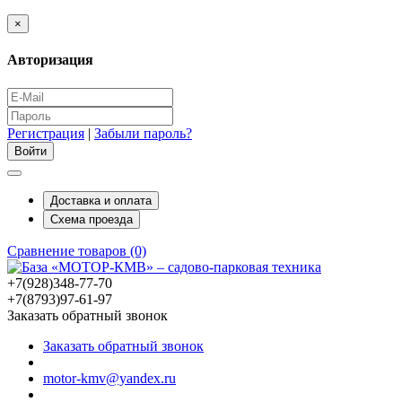
×
Авторизация
Регистрация
|
Забыли пароль?
Доставка и оплата
Схема проезда
Сравнение товаров (0)
+7(928)348-77-70
+7(8793)97-61-97
Заказать обратный звонок
Заказать обратный звонок
motor-kmv@yandex.ru